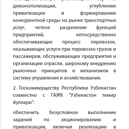
демонополизации, углублению
приватизации и формированию
конкурентной среды на рынке транспортных
услуг, четкое разделение функций
предприятий, непосредственно
обеспечивающих процесс перевозок,
оказывающих услуги при перевозке грузов и
пассажиров, обслуживающих предприятия и
организации отрасли, широкому внедрению
рыночных принципов и механизмов в
систему управления и хозяйствования.
2. Госкомимуществу Республики Узбекистан
совместно с ГАЖК "Узбекистон темир
йуллари":
обеспечить безусловное выполнение
заданий по акционированию и
приватизации, включая реализацию в