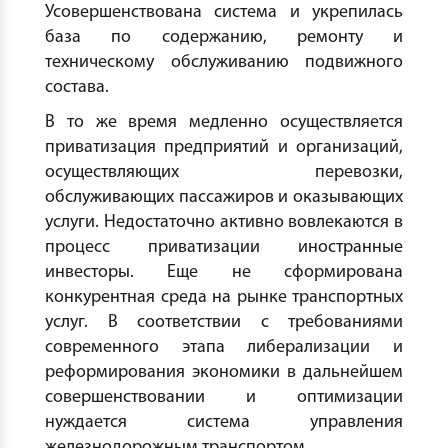
Усовершенствована система и укрепилась
база по содержанию, ремонту и
техническому обслуживанию подвижного
состава.
В то же время медленно осуществляется
приватизация предприятий и организаций,
осуществляющих перевозки,
обслуживающих пассажиров и оказывающих
услуги. Недостаточно активно вовлекаются в
процесс приватизации иностранные
инвесторы. Еще не сформирована
конкурентная среда на рынке транспортных
услуг. В соответствии с требованиями
современного этапа либерализации и
реформирования экономики в дальнейшем
совершенствовании и оптимизации
нуждается система управления
железнодорожным транспортом.