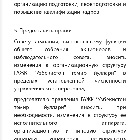
организацию подготовки, переподготовки и
повышения квалификации кадров.
5. Предоставить право:
Совету компании, выполняющему функции
общего собрания акционеров и
наблюдательного совета, вносить
изменения в организационную структуру
ГАЖК "Узбекистон темир йуллари" в
пределах установленной численности
управленческого персонала;
председателю правления ГАЖК "Узбекистон
темир йуллари" вносить, при
необходимости, изменения в структуру ее
исполнительного аппарата,
организационную и типовую структуру
аппарата управления региональных