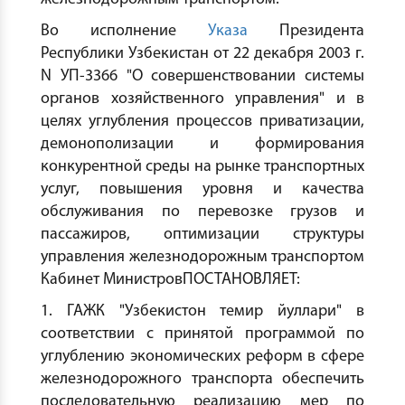
Во исполнение
Указа
Президента
Республики Узбекистан от 22 декабря 2003 г.
N УП-3366 "О совершенствовании системы
органов хозяйственного управления" и в
целях углубления процессов приватизации,
демонополизации и формирования
конкурентной среды на рынке транспортных
услуг, повышения уровня и качества
обслуживания по перевозке грузов и
пассажиров, оптимизации структуры
управления железнодорожным транспортом
Кабинет МинистровПОСТАНОВЛЯЕТ:
1. ГАЖК "Узбекистон темир йуллари" в
соответствии с принятой программой по
углублению экономических реформ в сфере
железнодорожного транспорта обеспечить
последовательную реализацию мер по