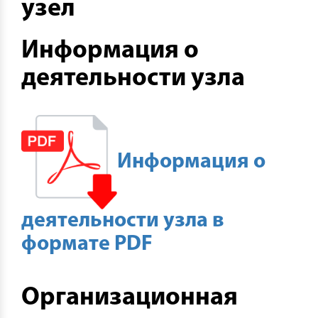
узел
Информация о
деятельности узла
Информация о
деятельности узла в
формате PDF
Организационная