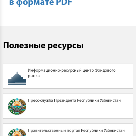
в формате PDF
Полезные ресурсы
Информационно-ресурсный центр Фондового
рынка
Пресс-служба Президента Республики Узбекистан
Правительственный портал Республики Узбекистан