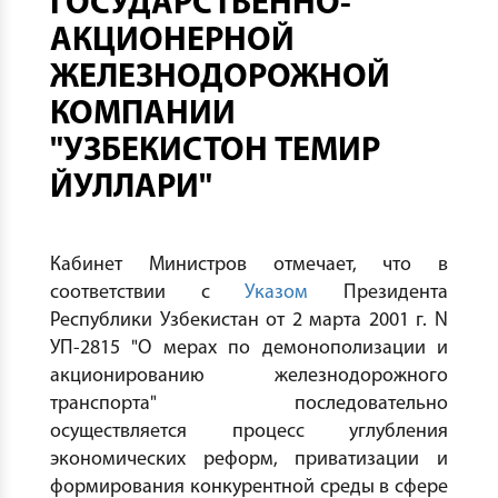
ГОСУДАРСТВЕННО-
АКЦИОНЕРНОЙ
ЖЕЛЕЗНОДОРОЖНОЙ
КОМПАНИИ
"УЗБЕКИСТОН ТЕМИР
ЙУЛЛАРИ"
Кабинет Министров отмечает, что в
соответствии с
Указом
Президента
Республики Узбекистан от 2 марта 2001 г. N
УП-2815 "О мерах по демонополизации и
акционированию железнодорожного
транспорта" последовательно
осуществляется процесс углубления
экономических реформ, приватизации и
формирования конкурентной среды в сфере