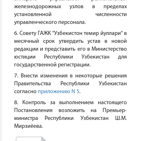
железнодорожных узлов в пределах
установленной численности
управленческого персонала.
6. Совету ГАЖК "Узбекистон темир йуллари" в
месячный срок утвердить устав в новой
редакции и представить его в Министерство
юстиции Республики Узбекистан для
государственной регистрации.
7. Внести изменения в некоторые решения
Правительства Республики Узбекистан
согласно
приложению N 5
.
8. Контроль за выполнением настоящего
Постановления возложить на Премьер-
министра Республики Узбекистан Ш.М.
Мирзиёева.