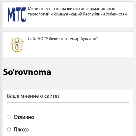
Министерство по развитию информационных
технологий и коммуникаций Республики Узбекистан
Сайт АО "Узбекистон темир йуллари"
So'rovnoma
Ваше мнение о сайте?
Отлично
Плохо