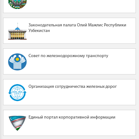
Законодательная палата Олий Мажлис Республики
Узбекистан
Совет по железнодорожному транспорту
Организация сотрудничества железных дорог
Единый портал корпоративной информации