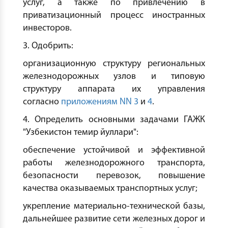
услуг, а также по привлечению в
приватизационный процесс иностранных
инвесторов.
3. Одобрить:
организационную структуру региональных
железнодорожных узлов и типовую
структуру аппарата их управления
согласно
приложениям NN 3
и
4
.
4. Определить основными задачами ГАЖК
"Узбекистон темир йуллари":
обеспечение устойчивой и эффективной
работы железнодорожного транспорта,
безопасности перевозок, повышение
качества оказываемых транспортных услуг;
укрепление материально-технической базы,
дальнейшее развитие сети железных дорог и