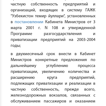
частную собственность предприятий и
организаций, входящих в систему ГАЖК
"Узбекистон темир йуллари", установленных
в
постановлении
Кабинета Министров от 3
марта 2001 г. N 108 и утвержденной
Программе разгосударствления и
приватизации предприятий на 2003-2004
годы;
в двухмесячный срок внести в Кабинет
Министров конкретные предложения по
дальнейшему углублению процесса
приватизации, увеличению количества и
расширению круга предприятий,
подлежащих приватизации и реализации в
частную собственность, прежде всего,
железнодорожных вокзалов, связанных с
обслуживанием пассажиров и оказанием