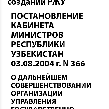
создании РЖУ
ПОСТАНОВЛЕНИЕ
КАБИНЕТА
МИНИСТРОВ
РЕСПУБЛИКИ
УЗБЕКИСТАН
03.08.2004 г. N 366
О ДАЛЬНЕЙШЕМ
СОВЕРШЕНСТВОВАНИИ
ОРГАНИЗАЦИИ
УПРАВЛЕНИЯ