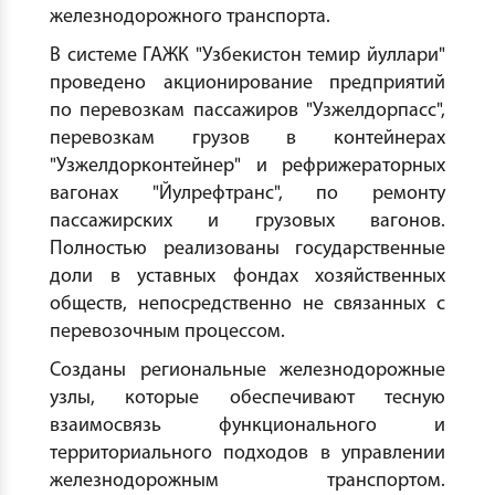
железнодорожного транспорта.
В системе ГАЖК "Узбекистон темир йуллари"
проведено акционирование предприятий
по перевозкам пассажиров "Узжелдорпасс",
перевозкам грузов в контейнерах
"Узжелдорконтейнер" и рефрижераторных
вагонах "Йулрефтранс", по ремонту
пассажирских и грузовых вагонов.
Полностью реализованы государственные
доли в уставных фондах хозяйственных
обществ, непосредственно не связанных с
перевозочным процессом.
Созданы региональные железнодорожные
узлы, которые обеспечивают тесную
взаимосвязь функционального и
территориального подходов в управлении
железнодорожным транспортом.