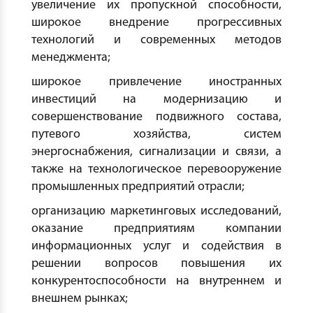
увеличение их пропускной способности,
широкое внедрение прогрессивных
технологий и современных методов
менеджмента;
широкое привлечение иностранных
инвестиций на модернизацию и
совершенствование подвижного состава,
путевого хозяйства, систем
энергоснабжения, сигнализации и связи, а
также на технологическое перевооружение
промышленных предприятий отрасли;
организацию маркетинговых исследований,
оказание предприятиям компании
информационных услуг и содействия в
решении вопросов повышения их
конкурентоспособности на внутреннем и
внешнем рынках;