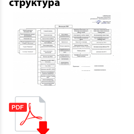
структура