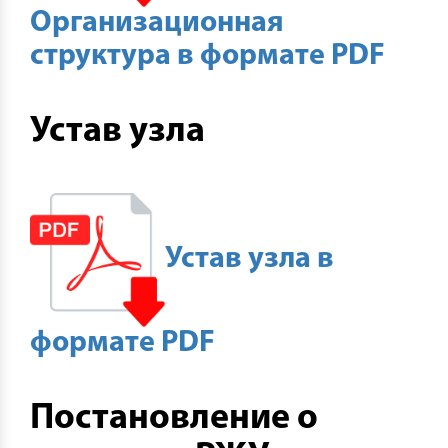
Организационная
структура в формате PDF
Устав узла
Устав узла в
формате PDF
Постановление о