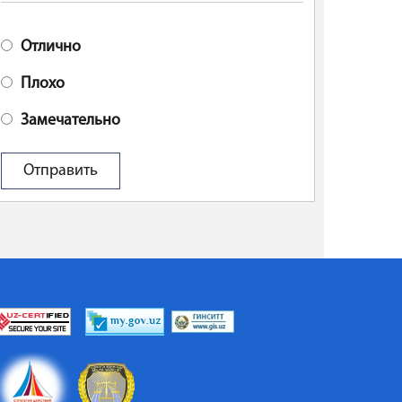
Отлично
Плохо
Замечательно