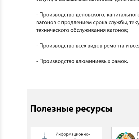
- Производство деповского, капитальног
вагонов с продлением срока службы, тек
технического обслуживания вагонов;
- Производство всех видов ремонта и все
- Производство алюминиевых рамок.
Полезные ресурсы
Информационно-