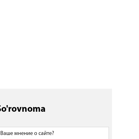
So'rovnoma
Ваше мнение о сайте?