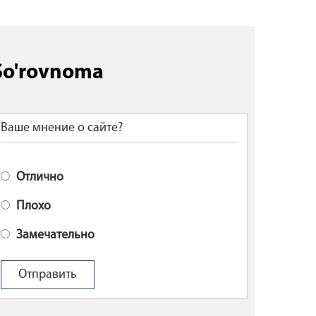
So'rovnoma
Ваше мнение о сайте?
Отлично
Плохо
Замечательно