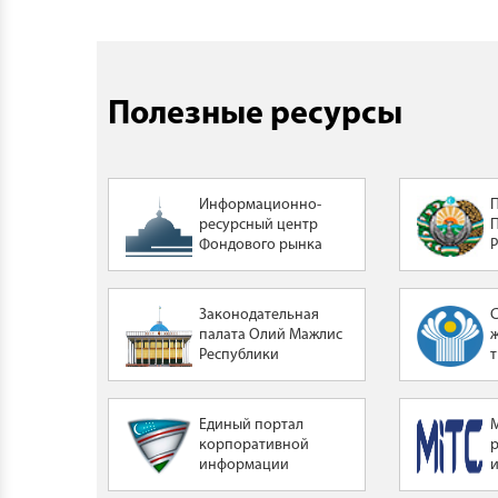
Полезные ресурсы
Информационно-
ресурсный центр
Фондового рынка
Законодательная
палата Олий Мажлис
Республики
Узбекистан
Единый портал
корпоративной
информации