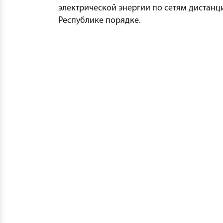
электрической энергии по сетям дистан
Республике порядке.