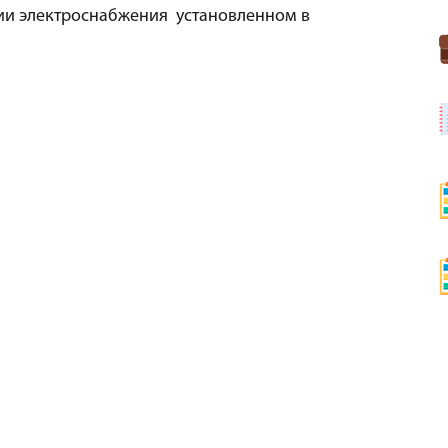
ции электроснабжения установленном в