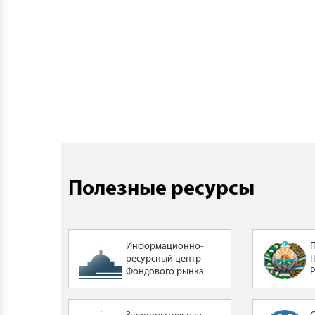
Полезные ресурсы
Информационно-
ресурсный центр
Фондового рынка