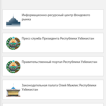
Информационно-ресурсный центр Фондового
рынка
Пресс-служба Президента Республики Узбекистан
Правительственный портал Республики Узбекистан
Законодательная палата Олий Мажлис Республики
Узбекистан