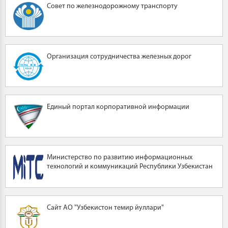
Совет по железнодорожному транспорту
Организация сотрудничества железных дорог
Единый портал корпоративной информации
Министерство по развитию информационных
технологий и коммуникаций Республики Узбекистан
Сайт АО "Узбекистон темир йуллари"