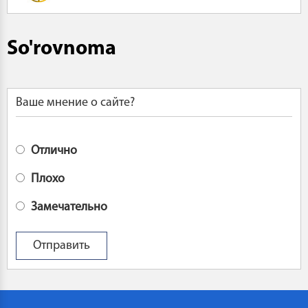
So'rovnoma
Ваше мнение о сайте?
Отлично
Плохо
Замечательно