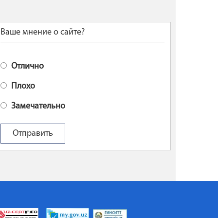
Ваше мнение о сайте?
Отлично
Плохо
Замечательно