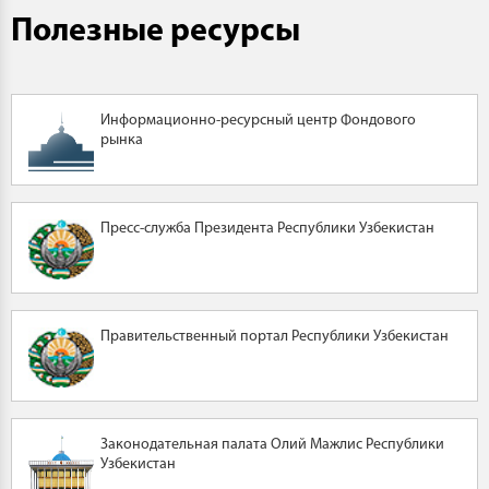
Полезные ресурсы
Информационно-ресурсный центр Фондового
рынка
Пресс-служба Президента Республики Узбекистан
Правительственный портал Республики Узбекистан
Законодательная палата Олий Мажлис Республики
Узбекистан