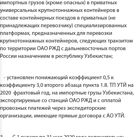
импортных грузов (кроме опасных) в приватных
универсальных крупнотоннажных контейнеров в
составе контейнерных поездов в приватных (не
принадлежащих перевозчику) специализированных
платформах, предназначенных для перевозки
крупнотоннажных контейнеров, следующих транзитом
по территории ОАО РЖД с дальневосточных портов
России назначением в республику Узбекистан;
- установлен понижающий коэффициент 0,5 к
коэффициенту 3,0 второго абзаца пункта 1.8. ТП УТЙ на
2020 фрахтовый год, на импортные грузы Узбекистана,
экспортируемые со станций ОАО РЖД и с оплатой
провозных платежей через экспедиторские
организации, имеющие прямые договора с АО УТЙ.