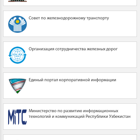
Совет по железнодорожному транспорту
Организация сотрудничества железных дорог
Единый портал корпоративной информации
Министерство по развитию информационных
технологий и коммуникаций Республики Узбекистан