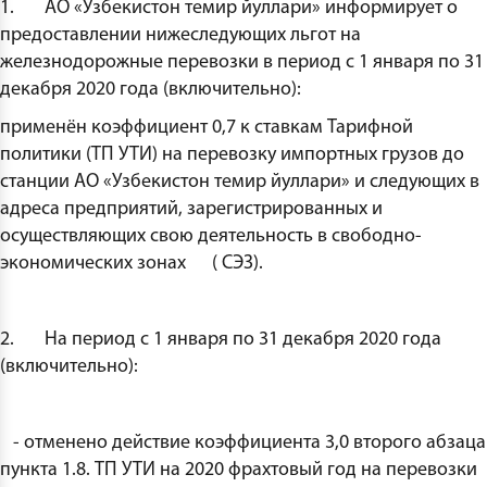
1. АО «Узбекистон темир йуллари» информирует о
предоставлении нижеследующих льгот на
железнодорожные перевозки в период с 1 января по 31
декабря 2020 года (включительно):
применён коэффициент 0,7 к ставкам Тарифной
политики (ТП УТИ) на перевозку импортных грузов до
станции АО «Узбекистон темир йуллари» и следующих в
адреса предприятий, зарегистрированных и
осуществляющих свою деятельность в свободно-
экономических зонах ( СЭЗ).
2. На период с 1 января по 31 декабря 2020 года
(включительно):
- отменено действие коэффициента 3,0 второго абзаца
пункта 1.8. ТП УТИ на 2020 фрахтовый год на перевозки