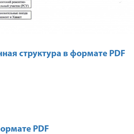
ная структура в формате PDF
формате PDF