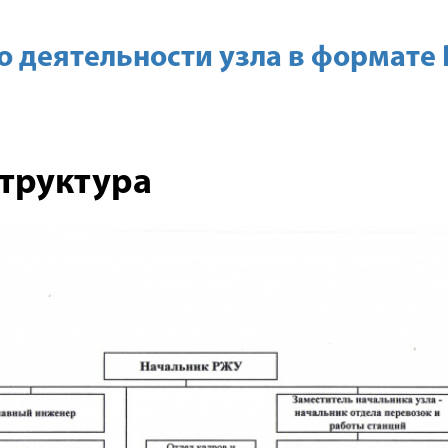
 деятельности узла в формате
труктура