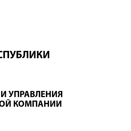
СПУБЛИКИ
И УПРАВЛЕНИЯ
НОЙ КОМПАНИИ