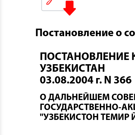
Постановление о с
ПОСТАНОВЛЕНИЕ 
УЗБЕКИСТАН
03.08.2004 г. N 366
О ДАЛЬНЕЙШЕМ СОВЕ
ГОСУДАРСТВЕННО-А
"УЗБЕКИСТОН ТЕМИР 