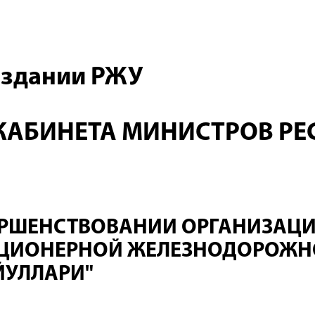
оздании РЖУ
КАБИНЕТА МИНИСТРОВ РЕ
РШЕНСТВОВАНИИ ОРГАНИЗАЦИ
КЦИОНЕРНОЙ ЖЕЛЕЗНОДОРОЖ
ЙУЛЛАРИ"