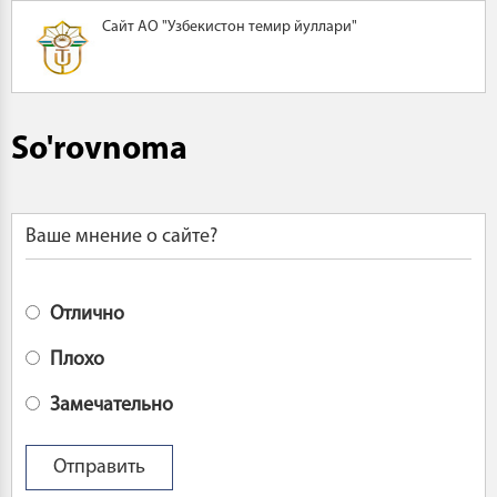
Сайт АО "Узбекистон темир йуллари"
So'rovnoma
Ваше мнение о сайте?
Отлично
Плохо
Замечательно