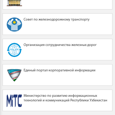
Совет по железнодорожному транспорту
Организация сотрудничества железных дорог
Единый портал корпоративной информации
Министерство по развитию информационных
технологий и коммуникаций Республики Узбекистан