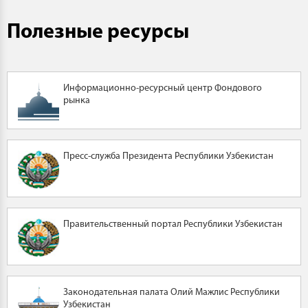
Полезные ресурсы
Информационно-ресурсный центр Фондового
рынка
Пресс-служба Президента Республики Узбекистан
Правительственный портал Республики Узбекистан
Законодательная палата Олий Мажлис Республики
Узбекистан