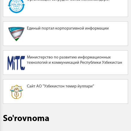
Единый портал корпоративной информации
Министерство по развитию информационных
технологий и коммуникаций Республики Узбекистан
Сайт АО "Узбекистон темир йуллари"
So'rovnoma