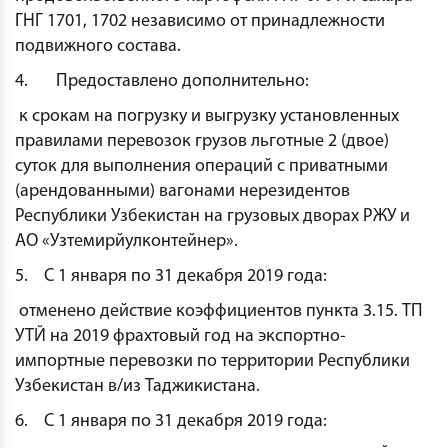
ГНГ 1701, 1702 независимо от принадлежности
подвижного состава.
4. Предоставлено дополнительно:
к срокам на погрузку и выгрузку установленных
правилами перевозок грузов льготные 2 (двое)
суток для выполнения операций с приватными
(арендованными) вагонами нерезидентов
Республики Узбекистан на грузовых дворах РЖУ и
АО «Узтемирйулконтейнер».
5. С 1 января по 31 декабря 2019 года:
отменено действие коэффициентов пункта 3.15. ТП
УТЙ на 2019 фрахтовый год на экспортно-
импортные перевозки по территории Республики
Узбекистан в/из Таджикистана.
6. С 1 января по 31 декабря 2019 года: