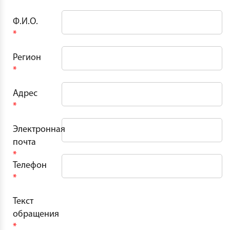
Ф.И.О.
*
Регион
*
Адрес
*
Электронная
почта
*
Телефон
*
Текст
обращения
*