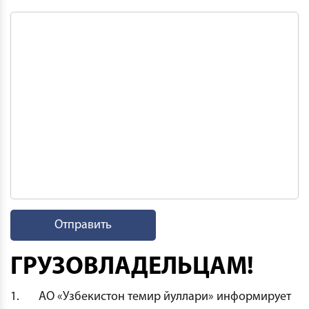
ГРУЗОВЛАДЕЛЬЦАМ!
1. АО «Узбекистон темир йуллари» информирует