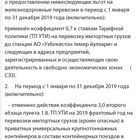
о предоставлении нижеследующих льгот на
железнодорожные перевозки в период с 1 января
по 31 декабря 2019 года (включительно):
применён коэффициент 0,7 к ставкам Тарифной
политики (ТП УТИ) на перевозку импортных грузов
до станции АО «Узбекистон темир йуллари» и
следующих в адреса предприятий,
зарегистрированных и осуществляющих свою
деятельность в свободно-экономических зонах (
СЭЗ).
2. На период с 1 января по 31 декабря 2019 года
(включительно):
- отменено действие коэффициента 3,0 второго
абзаца пункта 1.8. ТП УТИ на 2019 фрахтовый год на
перевозки импортных грузов (кроме опасных) в
приватных универсальных крупнотоннажных
контейнеров в составе контейнерных поездов в