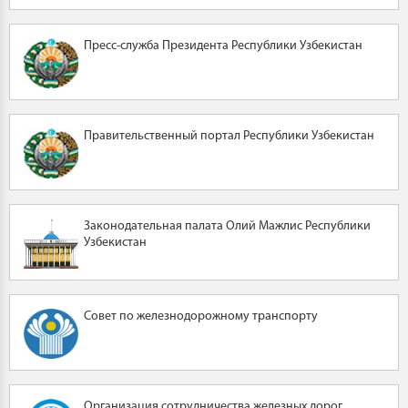
Пресс-служба Президента Республики Узбекистан
Правительственный портал Республики Узбекистан
Законодательная палата Олий Мажлис Республики
Узбекистан
Совет по железнодорожному транспорту
Организация сотрудничества железных дорог