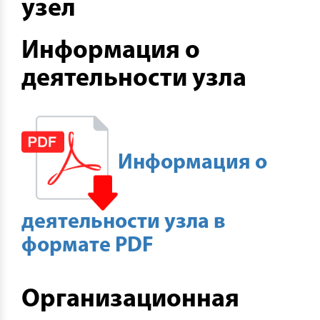
узел
Информация о
деятельности узла
Информация о
деятельности узла в
формате PDF
Организационная