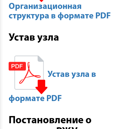
Организационная
структура в формате PDF
Устав узла
Устав узла в
формате PDF
Постановление о