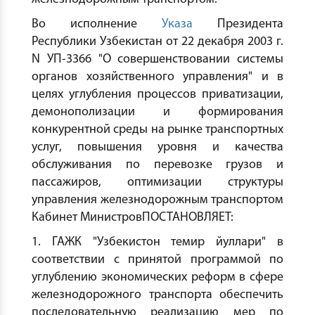
Во исполнение
Указа
Президента
Республики Узбекистан от 22 декабря 2003 г.
N УП-3366 "О совершенствовании системы
органов хозяйственного управления" и в
целях углубления процессов приватизации,
демонополизации и формирования
конкурентной среды на рынке транспортных
услуг, повышения уровня и качества
обслуживания по перевозке грузов и
пассажиров, оптимизации структуры
управления железнодорожным транспортом
Кабинет МинистровПОСТАНОВЛЯЕТ:
1. ГАЖК "Узбекистон темир йуллари" в
соответствии с принятой программой по
углублению экономических реформ в сфере
железнодорожного транспорта обеспечить
последовательную реализацию мер по