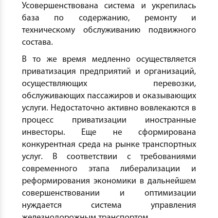
Усовершенствована система и укрепилась
база по содержанию, ремонту и
техническому обслуживанию подвижного
состава.
В то же время медленно осуществляется
приватизация предприятий и организаций,
осуществляющих перевозки,
обслуживающих пассажиров и оказывающих
услуги. Недостаточно активно вовлекаются в
процесс приватизации иностранные
инвесторы. Еще не сформирована
конкурентная среда на рынке транспортных
услуг. В соответствии с требованиями
современного этапа либерализации и
реформирования экономики в дальнейшем
совершенствовании и оптимизации
нуждается система управления
железнодорожным транспортом.