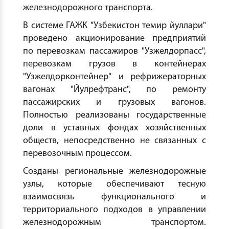
железнодорожного транспорта.
В системе ГАЖК "Узбекистон темир йуллари"
проведено акционирование предприятий
по перевозкам пассажиров "Узжелдорпасс",
перевозкам грузов в контейнерах
"Узжелдорконтейнер" и рефрижераторных
вагонах "Йулрефтранс", по ремонту
пассажирских и грузовых вагонов.
Полностью реализованы государственные
доли в уставных фондах хозяйственных
обществ, непосредственно не связанных с
перевозочным процессом.
Созданы региональные железнодорожные
узлы, которые обеспечивают тесную
взаимосвязь функционального и
территориального подходов в управлении
железнодорожным транспортом.