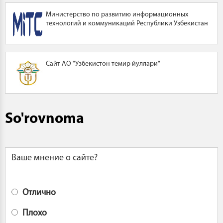
Министерство по развитию информационных
технологий и коммуникаций Республики Узбекистан
Сайт АО "Узбекистон темир йуллари"
So'rovnoma
Ваше мнение о сайте?
Отлично
Плохо