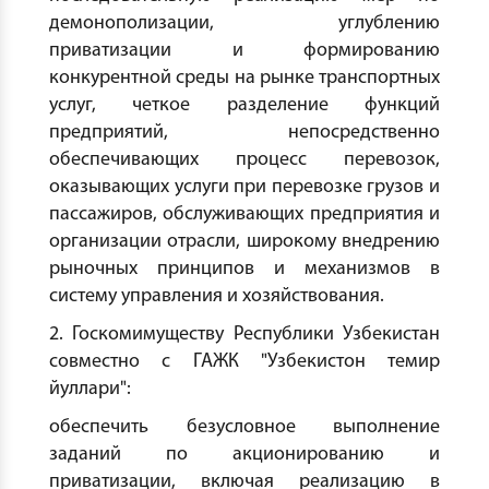
демонополизации, углублению
приватизации и формированию
конкурентной среды на рынке транспортных
услуг, четкое разделение функций
предприятий, непосредственно
обеспечивающих процесс перевозок,
оказывающих услуги при перевозке грузов и
пассажиров, обслуживающих предприятия и
организации отрасли, широкому внедрению
рыночных принципов и механизмов в
систему управления и хозяйствования.
2. Госкомимуществу Республики Узбекистан
совместно с ГАЖК "Узбекистон темир
йуллари":
обеспечить безусловное выполнение
заданий по акционированию и
приватизации, включая реализацию в