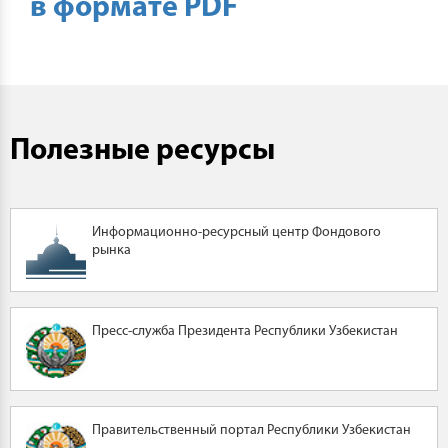
в формате PDF
Полезные ресурсы
Информационно-ресурсный центр Фондового
рынка
Пресс-служба Президента Республики Узбекистан
Правительственный портал Республики Узбекистан