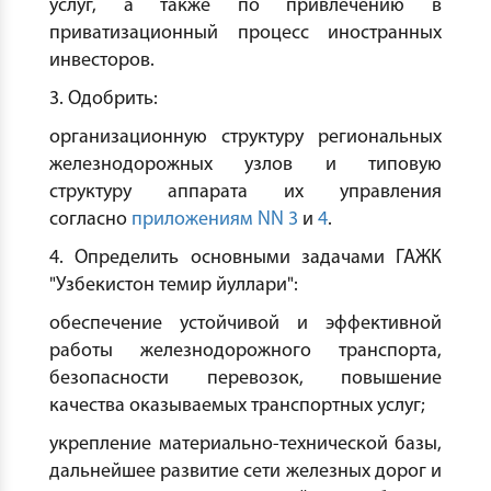
услуг, а также по привлечению в
приватизационный процесс иностранных
инвесторов.
3. Одобрить:
организационную структуру региональных
железнодорожных узлов и типовую
структуру аппарата их управления
согласно
приложениям NN 3
и
4
.
4. Определить основными задачами ГАЖК
"Узбекистон темир йуллари":
обеспечение устойчивой и эффективной
работы железнодорожного транспорта,
безопасности перевозок, повышение
качества оказываемых транспортных услуг;
укрепление материально-технической базы,
дальнейшее развитие сети железных дорог и