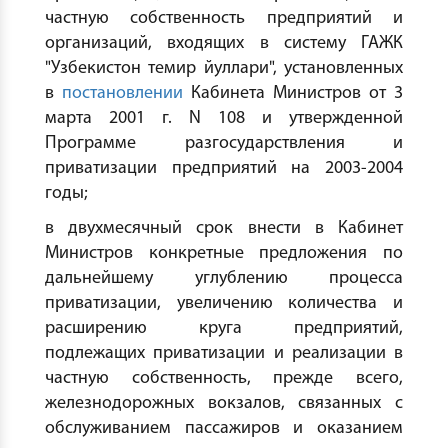
частную собственность предприятий и
организаций, входящих в систему ГАЖК
"Узбекистон темир йуллари", установленных
в
постановлении
Кабинета Министров от 3
марта 2001 г. N 108 и утвержденной
Программе разгосударствления и
приватизации предприятий на 2003-2004
годы;
в двухмесячный срок внести в Кабинет
Министров конкретные предложения по
дальнейшему углублению процесса
приватизации, увеличению количества и
расширению круга предприятий,
подлежащих приватизации и реализации в
частную собственность, прежде всего,
железнодорожных вокзалов, связанных с
обслуживанием пассажиров и оказанием