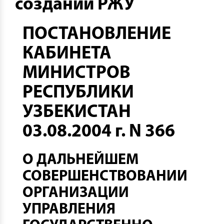
создании РЖУ
ПОСТАНОВЛЕНИЕ
КАБИНЕТА
МИНИСТРОВ
РЕСПУБЛИКИ
УЗБЕКИСТАН
03.08.2004 г. N 366
О ДАЛЬНЕЙШЕМ
СОВЕРШЕНСТВОВАНИИ
ОРГАНИЗАЦИИ
УПРАВЛЕНИЯ