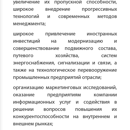
увеличение их пропускной способности,
широкое внедрение прогрессивных
технологий и современных методов
менеджмента;
широкое привлечение иностранных
инвестиций на модернизацию и
совершенствование подвижного состава,
путевого хозяйства, систем
энергоснабжения, сигнализации и связи, а
также на технологическое перевооружение
промышленных предприятий отрасли;
организацию маркетинговых исследований,
оказание предприятиям компании
информационных услуг и содействия в
решении вопросов повышения их
конкурентоспособности на внутреннем и
внешнем рынках;