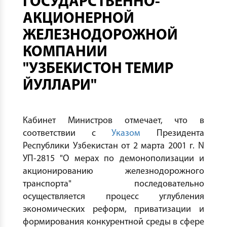
ГОСУДАРСТВЕННО-
АКЦИОНЕРНОЙ
ЖЕЛЕЗНОДОРОЖНОЙ
КОМПАНИИ
"УЗБЕКИСТОН ТЕМИР
ЙУЛЛАРИ"
Кабинет Министров отмечает, что в
соответствии с
Указом
Президента
Республики Узбекистан от 2 марта 2001 г. N
УП-2815 "О мерах по демонополизации и
акционированию железнодорожного
транспорта" последовательно
осуществляется процесс углубления
экономических реформ, приватизации и
формирования конкурентной среды в сфере