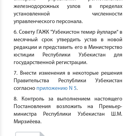
железнодорожных узлов в пределах
установленной численности
управленческого персонала.
6. Совету ГАЖК "Узбекистон темир йуллари" в
месячный срок утвердить устав в новой
редакции и представить его в Министерство
юстиции Республики Узбекистан для
государственной регистрации.
7. Внести изменения в некоторые решения
Правительства Республики Узбекистан
согласно
приложению N 5
.
8. Контроль за выполнением настоящего
Постановления возложить на Премьер-
министра Республики Узбекистан Ш.М.
Мирзиёева.