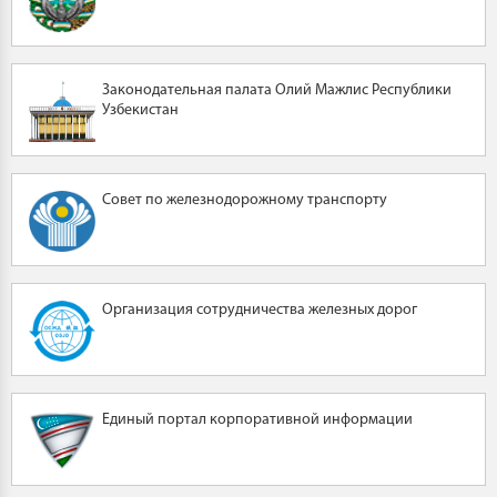
Законодательная палата Олий Мажлис Республики
Узбекистан
Совет по железнодорожному транспорту
Организация сотрудничества железных дорог
Единый портал корпоративной информации