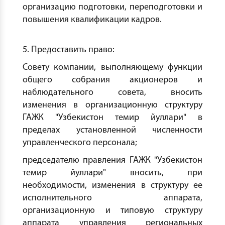
организацию подготовки, переподготовки и
повышения квалификации кадров.
5. Предоставить право:
Совету компании, выполняющему функции
общего собрания акционеров и
наблюдательного совета, вносить
изменения в организационную структуру
ГАЖК "Узбекистон темир йуллари" в
пределах установленной численности
управленческого персонала;
председателю правления ГАЖК "Узбекистон
темир йуллари" вносить, при
необходимости, изменения в структуру ее
исполнительного аппарата,
организационную и типовую структуру
аппарата управления региональных