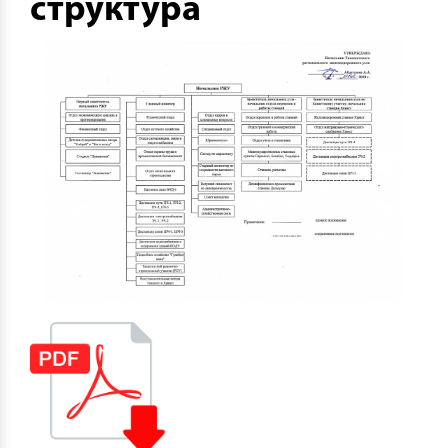
структура