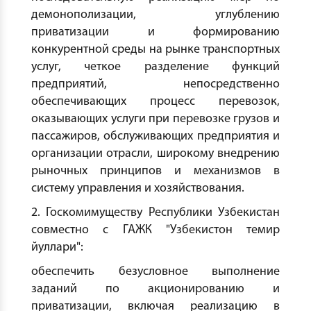
демонополизации, углублению
приватизации и формированию
конкурентной среды на рынке транспортных
услуг, четкое разделение функций
предприятий, непосредственно
обеспечивающих процесс перевозок,
оказывающих услуги при перевозке грузов и
пассажиров, обслуживающих предприятия и
организации отрасли, широкому внедрению
рыночных принципов и механизмов в
систему управления и хозяйствования.
2. Госкомимуществу Республики Узбекистан
совместно с ГАЖК "Узбекистон темир
йуллари":
обеспечить безусловное выполнение
заданий по акционированию и
приватизации, включая реализацию в