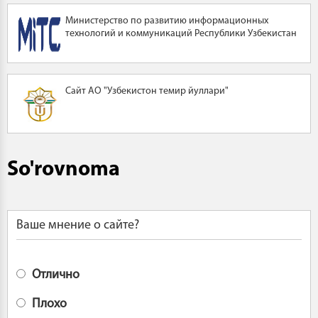
Министерство по развитию информационных
технологий и коммуникаций Республики Узбекистан
Сайт АО "Узбекистон темир йуллари"
So'rovnoma
Ваше мнение о сайте?
Отлично
Плохо