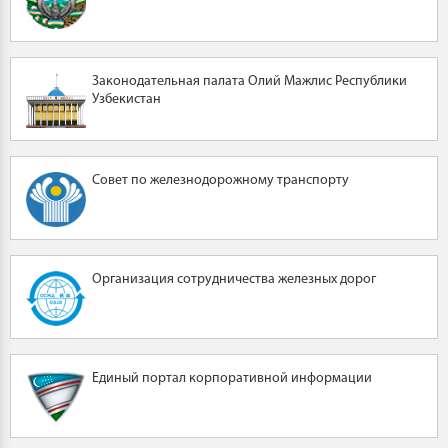
Законодательная палата Олий Мажлис Республики
Узбекистан
Совет по железнодорожному транспорту
Организация сотрудничества железных дорог
Единый портал корпоративной информации