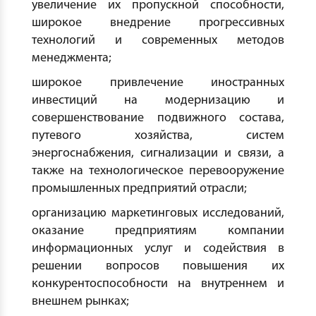
увеличение их пропускной способности,
широкое внедрение прогрессивных
технологий и современных методов
менеджмента;
широкое привлечение иностранных
инвестиций на модернизацию и
совершенствование подвижного состава,
путевого хозяйства, систем
энергоснабжения, сигнализации и связи, а
также на технологическое перевооружение
промышленных предприятий отрасли;
организацию маркетинговых исследований,
оказание предприятиям компании
информационных услуг и содействия в
решении вопросов повышения их
конкурентоспособности на внутреннем и
внешнем рынках;