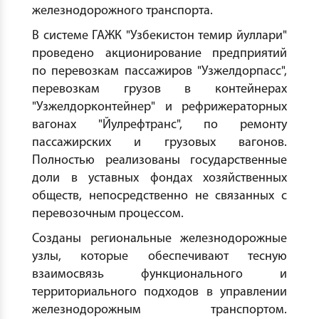
железнодорожного транспорта.
В системе ГАЖК "Узбекистон темир йуллари"
проведено акционирование предприятий
по перевозкам пассажиров "Узжелдорпасс",
перевозкам грузов в контейнерах
"Узжелдорконтейнер" и рефрижераторных
вагонах "Йулрефтранс", по ремонту
пассажирских и грузовых вагонов.
Полностью реализованы государственные
доли в уставных фондах хозяйственных
обществ, непосредственно не связанных с
перевозочным процессом.
Созданы региональные железнодорожные
узлы, которые обеспечивают тесную
взаимосвязь функционального и
территориального подходов в управлении
железнодорожным транспортом.