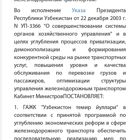
Во исполнение
Указа
Президента
Республики Узбекистан от 22 декабря 2003 г.
N УП-3366 "О совершенствовании системы
органов хозяйственного управления" и в
целях углубления процессов приватизации,
демонополизации и формирования
конкурентной среды на рынке транспортных
услуг, повышения уровня и качества
обслуживания по перевозке грузов и
пассажиров, оптимизации структуры
управления железнодорожным транспортом
Кабинет МинистровПОСТАНОВЛЯЕТ:
1. ГАЖК "Узбекистон темир йуллари" в
соответствии с принятой программой по
углублению экономических реформ в сфере
железнодорожного транспорта обеспечить
последовательную реализацию мер по