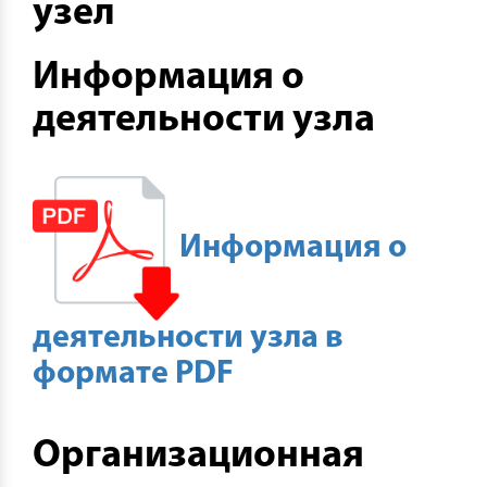
узел
Информация о
деятельности узла
Информация о
деятельности узла в
формате PDF
Организационная