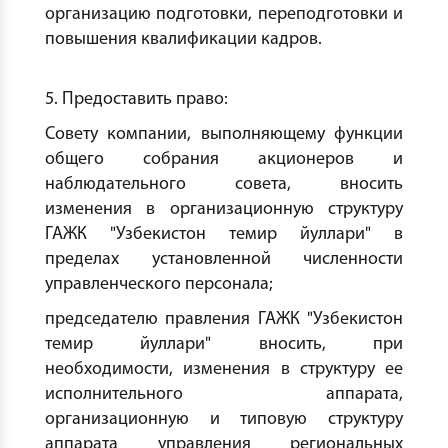
организацию подготовки, переподготовки и
повышения квалификации кадров.
5. Предоставить право:
Совету компании, выполняющему функции
общего собрания акционеров и
наблюдательного совета, вносить
изменения в организационную структуру
ГАЖК "Узбекистон темир йуллари" в
пределах установленной численности
управленческого персонала;
председателю правления ГАЖК "Узбекистон
темир йуллари" вносить, при
необходимости, изменения в структуру ее
исполнительного аппарата,
организационную и типовую структуру
аппарата управления региональных