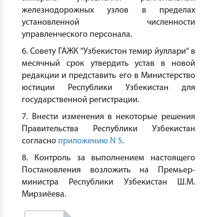
железнодорожных узлов в пределах
установленной численности
управленческого персонала.
6. Совету ГАЖК "Узбекистон темир йуллари" в
месячный срок утвердить устав в новой
редакции и представить его в Министерство
юстиции Республики Узбекистан для
государственной регистрации.
7. Внести изменения в некоторые решения
Правительства Республики Узбекистан
согласно
приложению N 5
.
8. Контроль за выполнением настоящего
Постановления возложить на Премьер-
министра Республики Узбекистан Ш.М.
Мирзиёева.