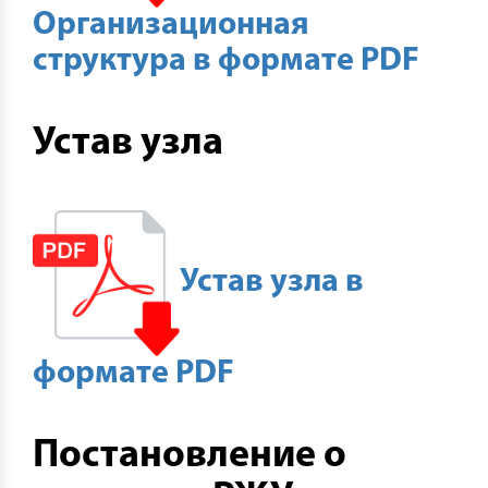
Организационная
структура в формате PDF
Устав узла
Устав узла в
формате PDF
Постановление о