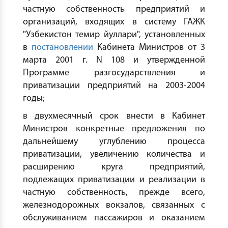
частную собственность предприятий и
организаций, входящих в систему ГАЖК
"Узбекистон темир йуллари", установленных
в
постановлении
Кабинета Министров от 3
марта 2001 г. N 108 и утвержденной
Программе разгосударствления и
приватизации предприятий на 2003-2004
годы;
в двухмесячный срок внести в Кабинет
Министров конкретные предложения по
дальнейшему углублению процесса
приватизации, увеличению количества и
расширению круга предприятий,
подлежащих приватизации и реализации в
частную собственность, прежде всего,
железнодорожных вокзалов, связанных с
обслуживанием пассажиров и оказанием