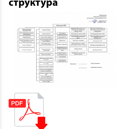
структура