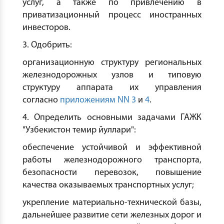
услуг, а также по привлечению в
приватизационный процесс иностранных
инвесторов.
3. Одобрить:
организационную структуру региональных
железнодорожных узлов и типовую
структуру аппарата их управления
согласно
приложениям NN 3
и
4
.
4. Определить основными задачами ГАЖК
"Узбекистон темир йуллари":
обеспечение устойчивой и эффективной
работы железнодорожного транспорта,
безопасности перевозок, повышение
качества оказываемых транспортных услуг;
укрепление материально-технической базы,
дальнейшее развитие сети железных дорог и