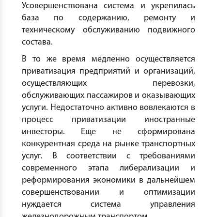
Усовершенствована система и укрепилась
база по содержанию, ремонту и
техническому обслуживанию подвижного
состава.
В то же время медленно осуществляется
приватизация предприятий и организаций,
осуществляющих перевозки,
обслуживающих пассажиров и оказывающих
услуги. Недостаточно активно вовлекаются в
процесс приватизации иностранные
инвесторы. Еще не сформирована
конкурентная среда на рынке транспортных
услуг. В соответствии с требованиями
современного этапа либерализации и
реформирования экономики в дальнейшем
совершенствовании и оптимизации
нуждается система управления
железнодорожным транспортом.