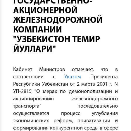
ГОСУДАРСТВЕННО-
АКЦИОНЕРНОЙ
ЖЕЛЕЗНОДОРОЖНОЙ
КОМПАНИИ
"УЗБЕКИСТОН ТЕМИР
ЙУЛЛАРИ"
Кабинет Министров отмечает, что в
соответствии с
Указом
Президента
Республики Узбекистан от 2 марта 2001 г. N
УП-2815 "О мерах по демонополизации и
акционированию железнодорожного
транспорта" последовательно
осуществляется процесс углубления
экономических реформ, приватизации и
формирования конкурентной среды в сфере