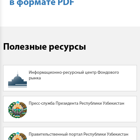
в формате PDF
Полезные ресурсы
Информационно-ресурсный центр Фондового
рынка
Пресс-служба Президента Республики Узбекистан
Правительственный портал Республики Узбекистан