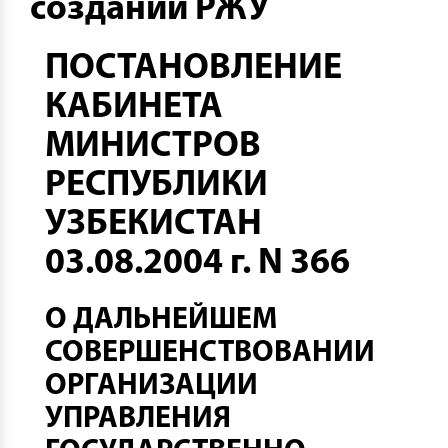
создании РЖУ
ПОСТАНОВЛЕНИЕ
КАБИНЕТА
МИНИСТРОВ
РЕСПУБЛИКИ
УЗБЕКИСТАН
03.08.2004 г. N 366
О ДАЛЬНЕЙШЕМ
СОВЕРШЕНСТВОВАНИИ
ОРГАНИЗАЦИИ
УПРАВЛЕНИЯ