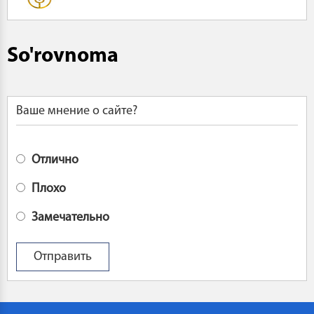
So'rovnoma
Ваше мнение о сайте?
Отлично
Плохо
Замечательно