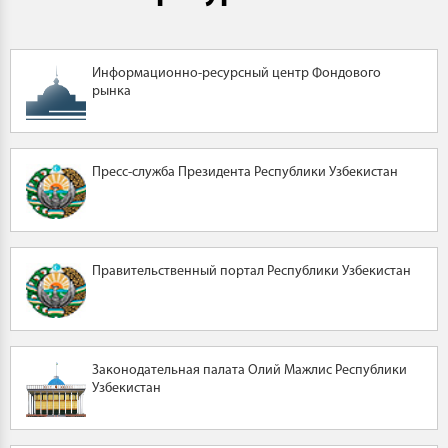
Информационно-ресурсный центр Фондового
рынка
Пресс-служба Президента Республики Узбекистан
Правительственный портал Республики Узбекистан
Законодательная палата Олий Мажлис Республики
Узбекистан