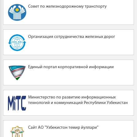
Совет по железнодорожному транспорту
Организация сотрудничества железных дорог
Единый портал корпоративной информации
Министерство по развитию информационных
технологий и коммуникаций Республики Узбекистан
Сайт АО "Узбекистон темир йуллари"