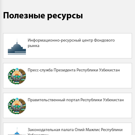
Полезные ресурсы
Информационно-ресурсный центр Фондового
рынка
Пресс-служба Президента Республики Узбекистан
Правительственный портал Республики Узбекистан
Законодательная палата Олий Мажлис Республики