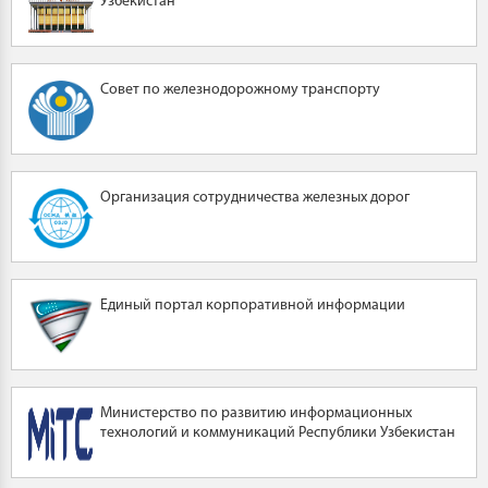
Узбекистан
Совет по железнодорожному транспорту
Организация сотрудничества железных дорог
Единый портал корпоративной информации
Министерство по развитию информационных
технологий и коммуникаций Республики Узбекистан