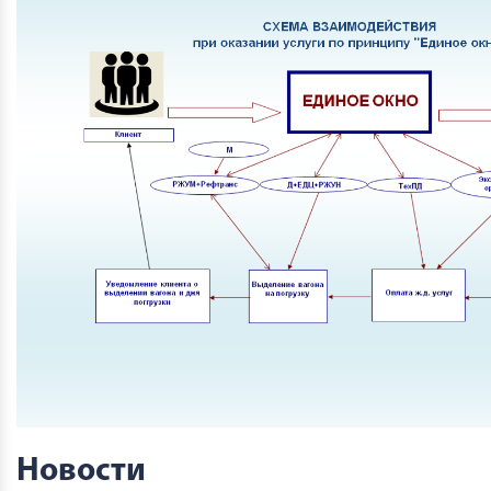
Новости