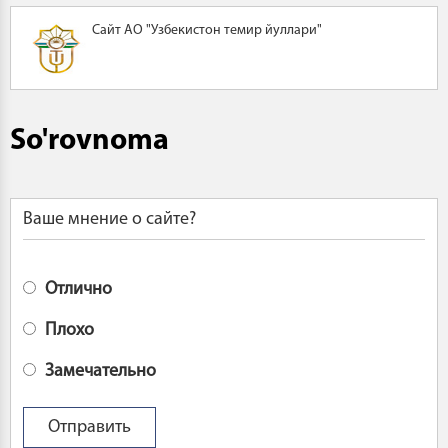
Сайт АО "Узбекистон темир йуллари"
So'rovnoma
Ваше мнение о сайте?
Отлично
Плохо
Замечательно