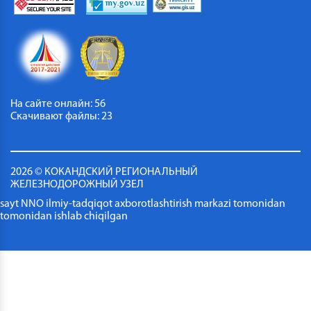
На сайте онлайн: 56
Скачивают файлы: 23
2026 © КОКАНДСКИЙ РЕГИОНАЛЬНЫЙ
ЖЕЛЕЗНОДОРОЖНЫЙ УЗЕЛ
sayt NNO ilmiy-tadqiqot axborotlashtirish markazi tomonidan
tomonidan ishlab chiqilgan