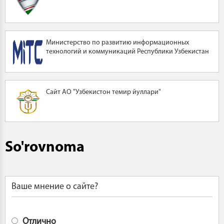
Министерство по развитию информационных
технологий и коммуникаций Республики Узбекистан
Сайт АО "Узбекистон темир йуллари"
So'rovnoma
Ваше мнение о сайте?
Отлично