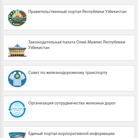
Правительственный портал Республики Узбекистан
Законодательная палата Олий Мажлис Республики
Узбекистан
Совет по железнодорожному транспорту
Организация сотрудничества железных дорог
Единый портал корпоративной информации