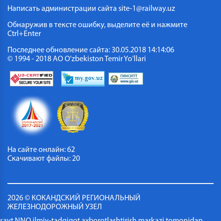
Написать администрации сайта
site-1@railway.uz
Обнаружив в тексте ошибку, выделите её и нажмите
Ctrl+Enter
Последнее обновление сайта: 30.05.2018 14:14:06
© 1994 - 2018 АО O'zbekiston Temir Yo'llari
На сайте онлайн: 62
Скачивают файлы: 20
2026 © КОКАНДСКИЙ РЕГИОНАЛЬНЫЙ
ЖЕЛЕЗНОДОРОЖНЫЙ УЗЕЛ