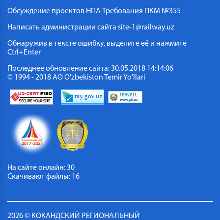
Обсуждение проектов НПА
Требования ПКМ №355
Написать администрации сайта
site-1@railway.uz
Обнаружив в тексте ошибку, выделите её и нажмите
Ctrl+Enter
Последнее обновление сайта: 30.05.2018 14:14:06
© 1994 - 2018 АО O'zbekiston Temir Yo'llari
На сайте онлайн: 30
Скачивают файлы: 16
2026 © КОКАНДСКИЙ РЕГИОНАЛЬНЫЙ