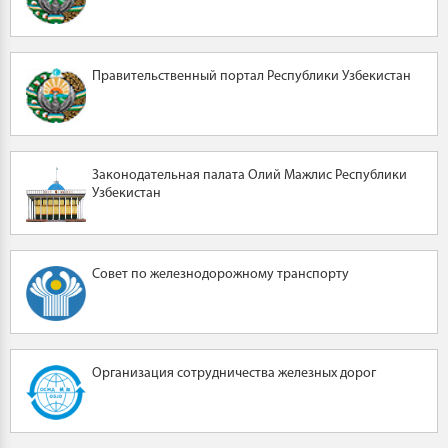
Правительственный портал Республики Узбекистан
Законодательная палата Олий Мажлис Республики
Узбекистан
Совет по железнодорожному транспорту
Организация сотрудничества железных дорог