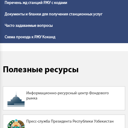
Перечень жд станций РЖУ с кодами
Документы и бланки для получения станционных услуг
Часто задаваемые вопросы
Схема проезда к РЖУ Коканд
Полезные ресурсы
Информационно-ресурсный центр Фондового
рынка
Пресс-служба Президента Республики Узбекистан