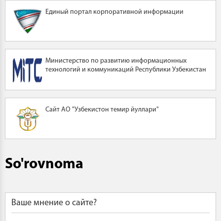
Единый портал корпоративной информации
Министерство по развитию информационных
технологий и коммуникаций Республики Узбекистан
Сайт АО "Узбекистон темир йуллари"
So'rovnoma
Ваше мнение о сайте?