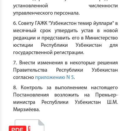
установленной численности
управленческого персонала.
6. Совету ГАЖК "Узбекистон темир йуллари" в
месячный срок утвердить устав в новой
редакции и представить его в Министерство
юстиции Республики Узбекистан для
государственной регистрации.
7. Внести изменения в некоторые решения
Правительства Республики Узбекистан
согласно
приложению N 5
.
8. Контроль за выполнением настоящего
Постановления возложить на Премьер-
министра Республики Узбекистан Ш.М.
Мирзиёева.