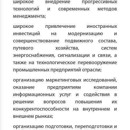
широкое внедрение прогрессивных
технологий и современных методов
менеджмента;
широкое привлечение иностранных
инвестиций на модернизацию и
совершенствование подвижного состава,
путевого хозяйства, систем
энергоснабжения, сигнализации и связи, а
также на технологическое перевооружение
промышленных предприятий отрасли;
организацию маркетинговых исследований,
оказание предприятиям компании
информационных услуг и содействия в
решении вопросов повышения их
конкурентоспособности на внутреннем и
внешнем рынках;
организацию подготовки, переподготовки и