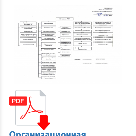
Организационная