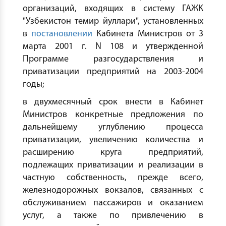
организаций, входящих в систему ГАЖК
"Узбекистон темир йуллари", установленных
в
постановлении
Кабинета Министров от 3
марта 2001 г. N 108 и утвержденной
Программе разгосударствления и
приватизации предприятий на 2003-2004
годы;
в двухмесячный срок внести в Кабинет
Министров конкретные предложения по
дальнейшему углублению процесса
приватизации, увеличению количества и
расширению круга предприятий,
подлежащих приватизации и реализации в
частную собственность, прежде всего,
железнодорожных вокзалов, связанных с
обслуживанием пассажиров и оказанием
услуг, а также по привлечению в