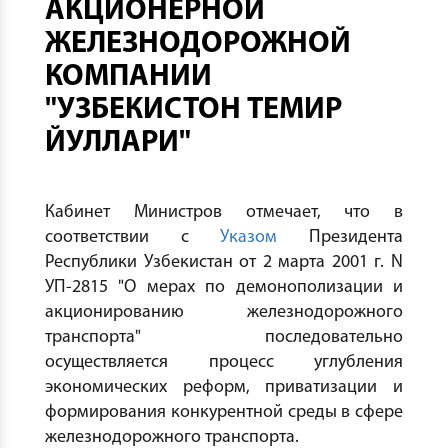
АКЦИОНЕРНОЙ
ЖЕЛЕЗНОДОРОЖНОЙ
КОМПАНИИ
"УЗБЕКИСТОН ТЕМИР
ЙУЛЛАРИ"
Кабинет Министров отмечает, что в
соответствии с
Указом
Президента
Республики Узбекистан от 2 марта 2001 г. N
УП-2815 "О мерах по демонополизации и
акционированию железнодорожного
транспорта" последовательно
осуществляется процесс углубления
экономических реформ, приватизации и
формирования конкурентной среды в сфере
железнодорожного транспорта.