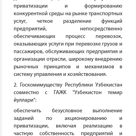
приватизации и формированию
конкурентной среды на рынке транспортных
услуг, четкое разделение функций
предприятий, непосредственно
обеспечивающих процесс перевозок,
оказывающих услуги при перевозке грузов и
пассажиров, обслуживающих предприятия и
организации отрасли, широкому внедрению
рыночных принципов и механизмов в
систему управления и хозяйствования.
2. Госкомимуществу Республики Узбекистан
совместно с ГАЖК "Узбекистон темир
йуллари":
обеспечить безусловное выполнение
заданий по акционированию и
приватизации, включая реализацию в
частную собственность предприятий и