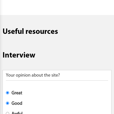
Useful resources
Interview
Your opinion about the site?
Great
Good