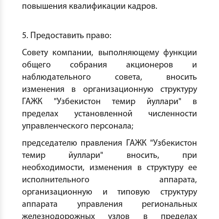
повышения квалификации кадров.
5. Предоставить право:
Совету компании, выполняющему функции
общего собрания акционеров и
наблюдательного совета, вносить
изменения в организационную структуру
ГАЖК "Узбекистон темир йуллари" в
пределах установленной численности
управленческого персонала;
председателю правления ГАЖК "Узбекистон
темир йуллари" вносить, при
необходимости, изменения в структуру ее
исполнительного аппарата,
организационную и типовую структуру
аппарата управления региональных
железнодорожных узлов в пределах