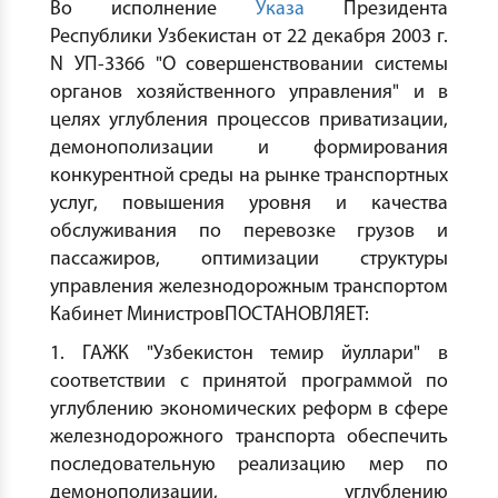
Во исполнение
Указа
Президента
Республики Узбекистан от 22 декабря 2003 г.
N УП-3366 "О совершенствовании системы
органов хозяйственного управления" и в
целях углубления процессов приватизации,
демонополизации и формирования
конкурентной среды на рынке транспортных
услуг, повышения уровня и качества
обслуживания по перевозке грузов и
пассажиров, оптимизации структуры
управления железнодорожным транспортом
Кабинет МинистровПОСТАНОВЛЯЕТ:
1. ГАЖК "Узбекистон темир йуллари" в
соответствии с принятой программой по
углублению экономических реформ в сфере
железнодорожного транспорта обеспечить
последовательную реализацию мер по
демонополизации, углублению