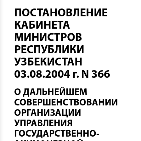
ПОСТАНОВЛЕНИЕ
КАБИНЕТА
МИНИСТРОВ
РЕСПУБЛИКИ
УЗБЕКИСТАН
03.08.2004 г. N 366
О ДАЛЬНЕЙШЕМ
СОВЕРШЕНСТВОВАНИИ
ОРГАНИЗАЦИИ
УПРАВЛЕНИЯ
ГОСУДАРСТВЕННО-