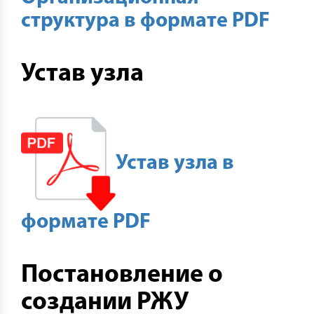
структура в формате PDF
Устав узла
Устав узла в
формате PDF
Постановление о
создании РЖУ