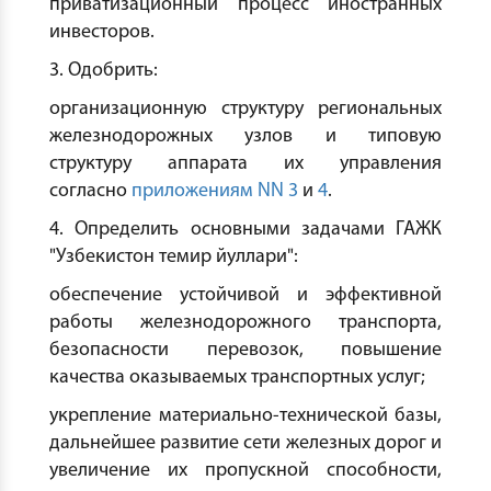
приватизационный процесс иностранных
инвесторов.
3. Одобрить:
организационную структуру региональных
железнодорожных узлов и типовую
структуру аппарата их управления
согласно
приложениям NN 3
и
4
.
4. Определить основными задачами ГАЖК
"Узбекистон темир йуллари":
обеспечение устойчивой и эффективной
работы железнодорожного транспорта,
безопасности перевозок, повышение
качества оказываемых транспортных услуг;
укрепление материально-технической базы,
дальнейшее развитие сети железных дорог и
увеличение их пропускной способности,