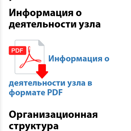
Информация о
деятельности узла
Информация о
деятельности узла в
формате PDF
Организационная
структура