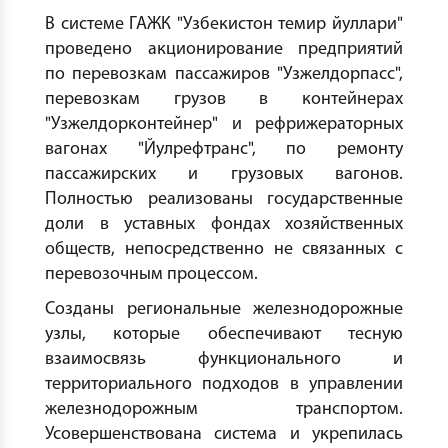
В системе ГАЖК "Узбекистон темир йуллари"
проведено акционирование предприятий
по перевозкам пассажиров "Узжелдорпасс",
перевозкам грузов в контейнерах
"Узжелдорконтейнер" и рефрижераторных
вагонах "Йулрефтранс", по ремонту
пассажирских и грузовых вагонов.
Полностью реализованы государственные
доли в уставных фондах хозяйственных
обществ, непосредственно не связанных с
перевозочным процессом.
Созданы региональные железнодорожные
узлы, которые обеспечивают тесную
взаимосвязь функционального и
территориального подходов в управлении
железнодорожным транспортом.
Усовершенствована система и укрепилась