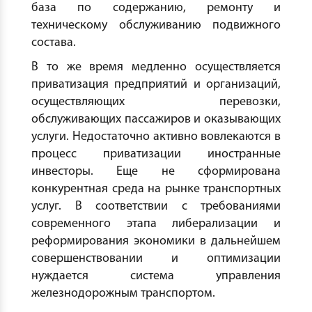
база по содержанию, ремонту и
техническому обслуживанию подвижного
состава.
В то же время медленно осуществляется
приватизация предприятий и организаций,
осуществляющих перевозки,
обслуживающих пассажиров и оказывающих
услуги. Недостаточно активно вовлекаются в
процесс приватизации иностранные
инвесторы. Еще не сформирована
конкурентная среда на рынке транспортных
услуг. В соответствии с требованиями
современного этапа либерализации и
реформирования экономики в дальнейшем
совершенствовании и оптимизации
нуждается система управления
железнодорожным транспортом.